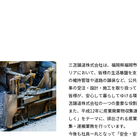
三苫舗道株式会社は、福岡県福岡市
リアにおいて、皆様の生活基盤を支
の維持管理や道路の舗装など、公共
事の受注・設計・施工を取り扱って
皆様が、安心して暮らしてゆける環
苫舗道株式会社の一つの重要な役割
また、平成12年に産業廃棄物収集
しく」をテーマに、排出される産業
集・運搬業務を行っています。
今後も社員一丸となって「安全・安