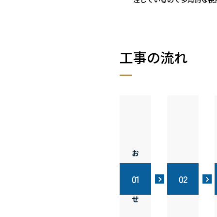
工事の流れ
お問い合わせ
ご相談