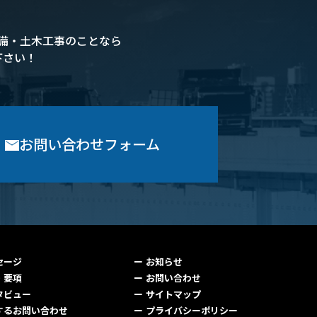
備・土木工事のことなら
下さい！
お問い合わせフォーム
セージ
お知らせ
・要項
お問い合わせ
タビュー
サイトマップ
するお問い合わせ
プライバシーポリシー