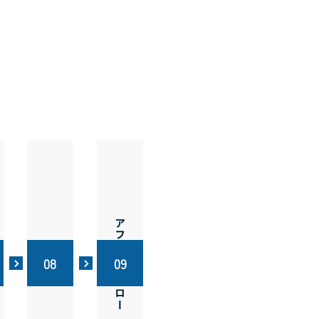
アフターフォロー
完了