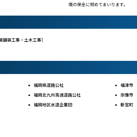
境の保全に努めてまいります。
場舗装工事・土木工事］
福岡県道路公社
福津市
福岡北九州高速道路公社
宗像市
福岡地区水道企業団
新宮町