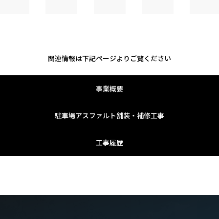
関連情報は下記ページよりご覧ください
事業概要
駐車場アスファルト舗装・補修工事
工事履歴