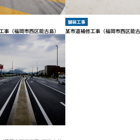
舗装工事
工事（福岡市西区能古島）
某市道補修工事（福岡市西区能