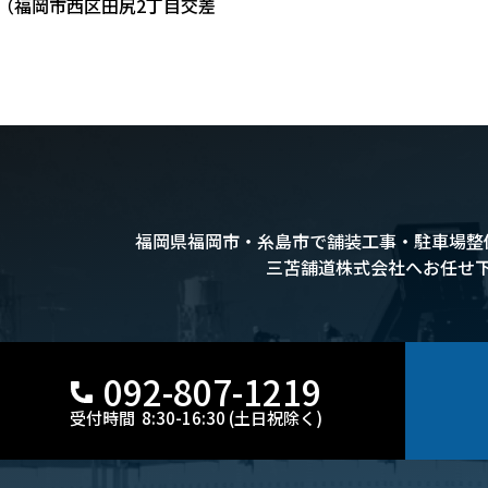
（福岡市西区田尻2丁目交差
福岡県福岡市・糸島市で
舗装工事・駐車場整
三苫舗道株式会社へお任せ
092-807-1219
受付時間 8:30-16:30 (土日祝除く)