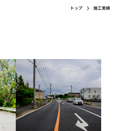
トップ
施工実績