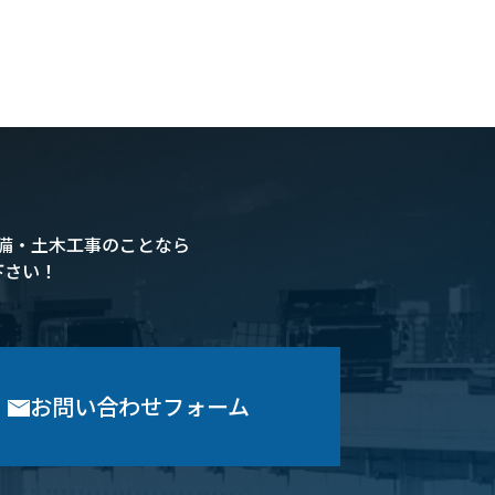
備・土木工事のことなら
下さい！
お問い合わせフォーム