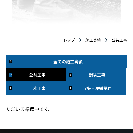
トップ
施工実績
公共工事
全ての施工実績
公共工事
舗装工事
土木工事
収集・運搬業務
ただいま準備中です。