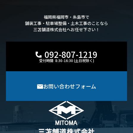
福岡県福岡市・糸島市で
舗装工事・駐車場整備・土木工事のことなら
三苫舗道株式会社へお任せ下さい！
092-807-1219
受付時間 8:30-16:30 (土日祝除く)
お問い合わせフォーム