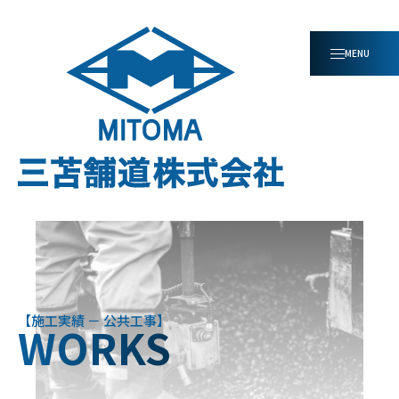
施工実績 － 公共工事
WORKS