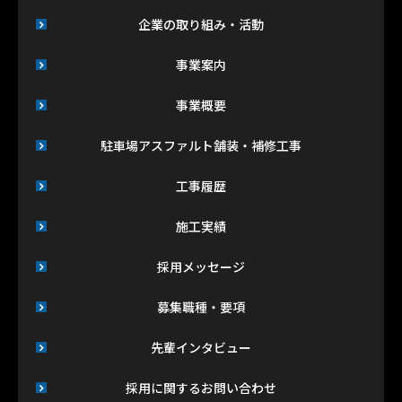
企業の取り組み・活動
事業案内
事業概要
駐車場アスファルト舗装・補修工事
工事履歴
施工実績
採用メッセージ
募集職種・要項
先輩インタビュー
採用に関するお問い合わせ