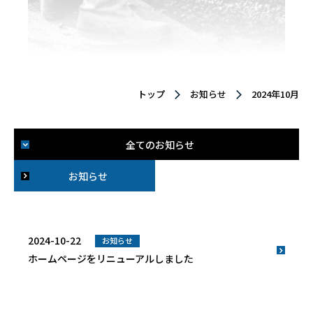
トップ
お知らせ
2024年10月
全てのお知らせ
お知らせ
2024-10-22
お知らせ
ホームページをリニューアルしました