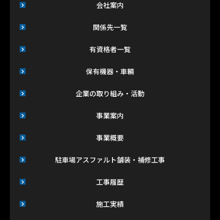
会社案内
関係先一覧
有資格者一覧
保有機器・車輛
企業の取り組み・活動
事業案内
事業概要
駐車場アスファルト舗装・補修工事
工事履歴
施工実績