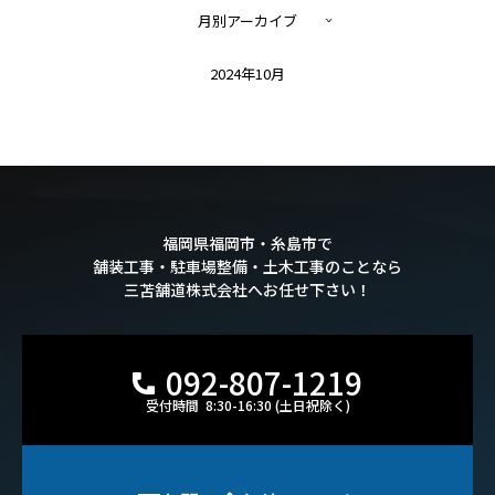
月別アーカイブ
2024年10月
福岡県福岡市・糸島市で
舗装工事・駐車場整備・土木工事のことなら
三苫舗道株式会社へお任せ下さい！
092-807-1219
受付時間 8:30-16:30 (土日祝除く)