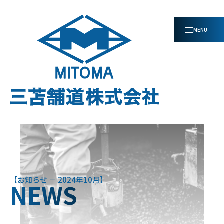
お知らせ － 2024年10月
NEWS